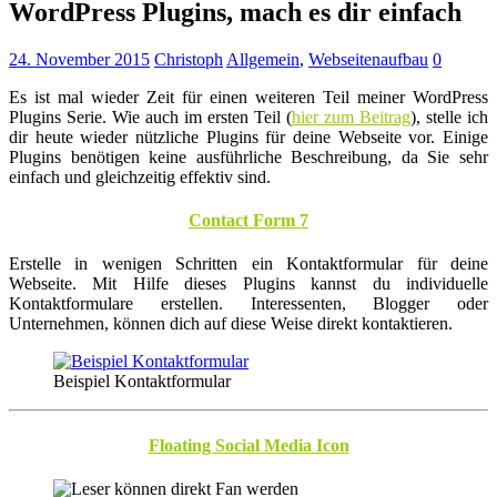
WordPress Plugins, mach es dir einfach
24. November 2015
Christoph
Allgemein
,
Webseitenaufbau
0
Es ist mal wieder Zeit für einen weiteren Teil meiner WordPress
Plugins Serie. Wie auch im ersten Teil (
hier zum Beitrag
), stelle ich
dir heute wieder nützliche Plugins für deine Webseite vor. Einige
Plugins benötigen keine ausführliche Beschreibung, da Sie sehr
einfach und gleichzeitig effektiv sind.
Contact Form 7
Erstelle in wenigen Schritten ein Kontaktformular für deine
Webseite. Mit Hilfe dieses Plugins kannst du individuelle
Kontaktformulare erstellen. Interessenten, Blogger oder
Unternehmen, können dich auf diese Weise direkt kontaktieren.
Beispiel Kontaktformular
Floating Social Media Icon