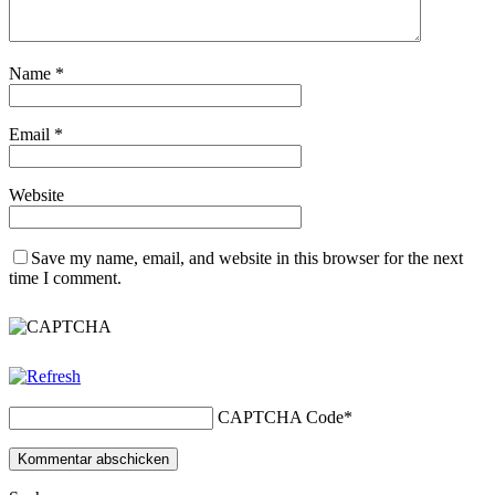
Name
*
Email
*
Website
Save my name, email, and website in this browser for the next
time I comment.
CAPTCHA Code
*