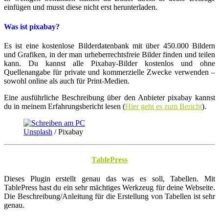
einfügen und musst diese nicht erst herunterladen.
Was ist pixabay?
Es ist eine kostenlose Bilderdatenbank mit über 450.000 Bildern
und Grafiken, in der man urheberrechtsfreie Bilder finden und teilen
kann. Du kannst alle Pixabay-Bilder kostenlos und ohne
Quellenangabe für private und kommerzielle Zwecke verwenden –
sowohl online als auch für Print-Medien.
Eine ausführliche Beschreibung über den Anbieter pixabay kannst
du in meinem Erfahrungsbericht lesen (
Hier geht es zum Bericht
).
Unsplash
/ Pixabay
TablePress
Dieses Plugin erstellt genau das was es soll, Tabellen. Mit
TablePress hast du ein sehr mächtiges Werkzeug für deine Webseite.
Die Beschreibung/Anleitung für die Erstellung von Tabellen ist sehr
genau.