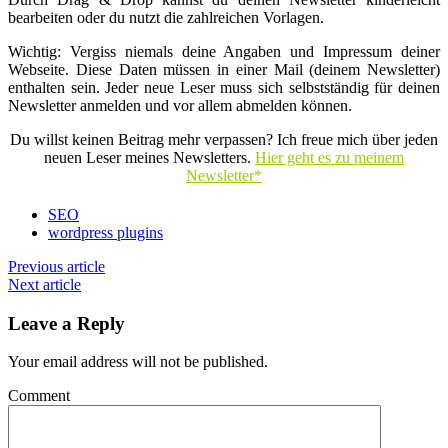
bearbeiten oder du nutzt die zahlreichen Vorlagen.
Wichtig: Vergiss niemals deine Angaben und Impressum deiner
Webseite. Diese Daten müssen in einer Mail (deinem Newsletter)
enthalten sein. Jeder neue Leser muss sich selbstständig für deinen
Newsletter anmelden und vor allem abmelden können.
Du willst keinen Beitrag mehr verpassen? Ich freue mich über jeden
neuen Leser meines Newsletters.
Hier geht es zu meinem
Newsletter*
SEO
wordpress plugins
Previous article
Next article
Leave a Reply
Your email address will not be published.
Comment