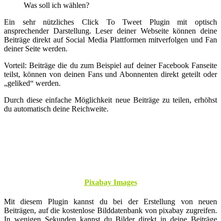
Was soll ich wählen?
Ein sehr nützliches Click To Tweet Plugin mit optisch
ansprechender Darstellung. Leser deiner Webseite können deine
Beiträge direkt auf Social Media Plattformen mitverfolgen und Fan
deiner Seite werden.
Vorteil: Beiträge die du zum Beispiel auf deiner Facebook Fanseite
teilst, können von deinen Fans und Abonnenten direkt geteilt oder
„geliked“ werden.
Durch diese einfache Möglichkeit neue Beiträge zu teilen, erhöhst
du automatisch deine Reichweite.
Pixabay Images
Mit diesem Plugin kannst du bei der Erstellung von neuen
Beiträgen, auf die kostenlose Bilddatenbank von pixabay zugreifen.
In wenigen Sekunden kannst du Bilder direkt in deine Beiträge