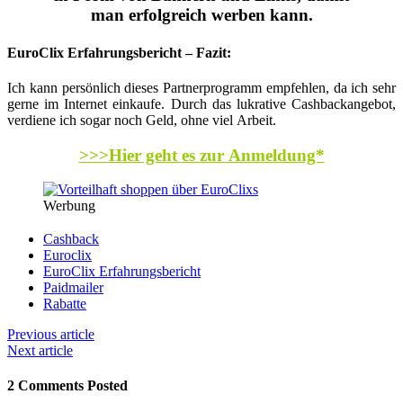
man erfolgreich werben kann.
EuroClix Erfahrungsbericht – Fazit:
Ich kann persönlich dieses Partnerprogramm empfehlen, da ich sehr
gerne im Internet einkaufe. Durch das lukrative Cashbackangebot,
verdiene ich sogar noch Geld, ohne viel Arbeit.
>>>Hier geht es zur Anmeldung*
Werbung
Cashback
Euroclix
EuroClix Erfahrungsbericht
Paidmailer
Rabatte
Previous article
Next article
2 Comments Posted