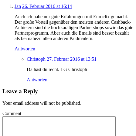
Jan
26. Februar 2016 at 16:14
Auch ich habe nur gute Erfahrungen mit Euroclix gemacht.
Der große Vorteil gegenüber den meisten anderen Cashback-
Anbietern sind die hochkarätigen Partnershops sowie das gute
Partnerprogramm. Aber auch die Emails sind besser bezahlt
als bei nahezu allen anderen Paidmailern.
Antworten
Christoph
27. Februar 2016 at 13:51
Da hast du recht. LG Christoph
Antworten
Leave a Reply
Your email address will not be published.
Comment