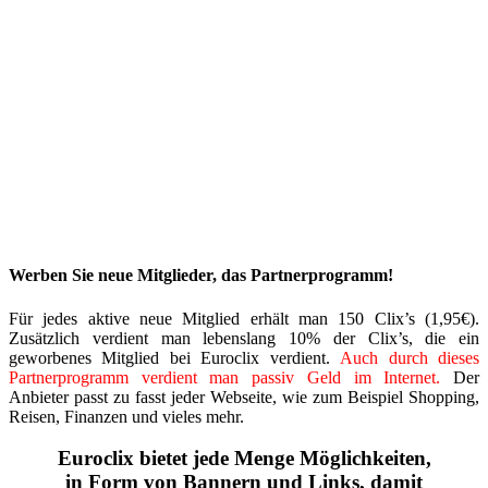
Werben Sie neue Mitglieder, das Partnerprogramm!
Für jedes aktive neue Mitglied erhält man 150 Clix’s (1,95€).
Zusätzlich verdient man lebenslang 10% der Clix’s, die ein
geworbenes Mitglied bei Euroclix verdient.
Auch durch dieses
Partnerprogramm verdient man passiv Geld im Internet.
Der
Anbieter passt zu fasst jeder Webseite, wie zum Beispiel Shopping,
Reisen, Finanzen und vieles mehr.
Euroclix bietet jede Menge Möglichkeiten,
in Form von Bannern und Links, damit