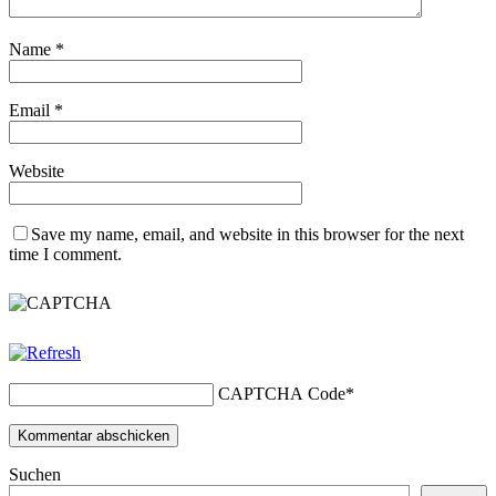
Name
*
Email
*
Website
Save my name, email, and website in this browser for the next
time I comment.
CAPTCHA Code
*
Suchen