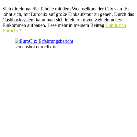
Sieh dir einmal die Tabelle mit dem Wechselkurs der Clix’s an. Es
lohnt sich, mit Euroclix auf große Einkaufstour zu gehen. Durch das
Cashbacksystem kann man sich in einer kurzen Zeit ein nettes
Einkommen aufbauen. Lese mehr in meinem Beitrag
Lohnt sich
Euroclix?
screenshot euroclix.de