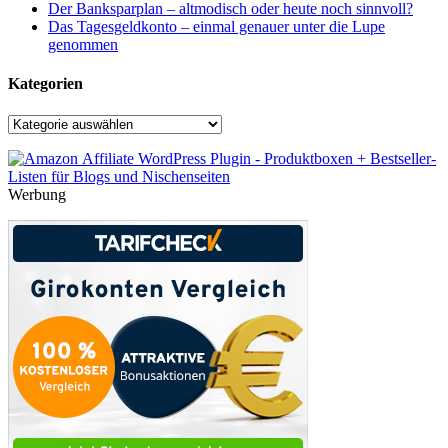
Der Banksparplan – altmodisch oder heute noch sinnvoll?
Das Tagesgeldkonto – einmal genauer unter die Lupe
genommen
Kategorien
Kategorien
Werbung