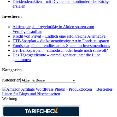
Dividendenaktien – mit Dividenden kontinuierliche Erträge
erzielen
Investieren
Aktiensparplan: regelmäßig in Aktien sparen zum
Vermögensaufbau
Kredit von Privat – Endlich eine erfolgreiche Alternative
ETF-Sparplan – die kostengünstige Art in Fonds zu sparen
Fondssparpläne – renditestarkes Sparen in Investmentfonds
Der Banksparplan – altmodisch oder heute noch sinnvoll?
Das Tagesgeldkonto – einmal genauer unter die Lupe
genommen
Kategorien
Kategorien
Werbung