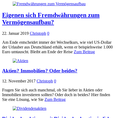
Eigenen sich Fremdwährungen zum
Vermögensaufbau?
22. Januar 2019
Christoph
0
Am Ende entscheidet immer der Wechselkurs, wie viel US-Dollar
der Urlauber aus Deutschland erhält, wenn er beispielsweise 1.000
Euro umtauscht. Bleibt am Ende der Reise
Zum Beitrag
Aktien? Immobilien? Oder beides?
12. November 2017
Christoph
0
Fragen Sie sich auch manchmal, ob Sie lieber in Aktien oder
Immobilien investieren sollten? Oder doch in beides? Hier finden
Sie eine Lösung, wie Sie
Zum Beitrag