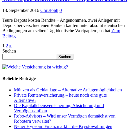
13. September 2016
Christoph
0
Teure Depots kosten Rendite – Angenommen, zwei Anleger mit
Depots bei verschiedenen Banken kaufen unter absolut identischen
Bedingungen am selben Tag identische Wertpapiere, so hat
Zum
Beitrag
1
2
»
Suchen
Suchen
Beliebte Beiträge
Münzen als Geldanlage – Alternative Anlagemöglichkeiten
Private Rentenversicherung – heute noch eine gute
Alternative?
Die Kapitallebensversicherung: Absicherung und
Vermögensaufbau
Robo-Advisors – Wird unser Vermögen demnächst von
Robotern verwaltet?
Neuer Hype am Finanzmarkt – die Kryptowährungen