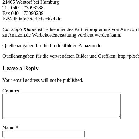
21465 Wentorf bei Hamburg
Tel. 040 – 73098288
Fax 040 – 73098289
E-Mail: info@tarifcheck24.de
Christoph Klaare
ist Teilnehmer des Partnerprogramms von Amazon EU
zu Amazon.de Werbekostenerstattung verdient werden kann.
Quellenangaben für die Produktbilder: Amazon.de
Quellenangaben für die verwendeten Bilder und Grafiken: http://pix
Leave a Reply
Your email address will not be published.
Comment
Name
*