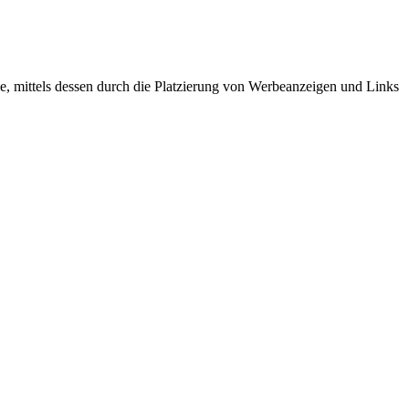
, mittels dessen durch die Platzierung von Werbeanzeigen und Links