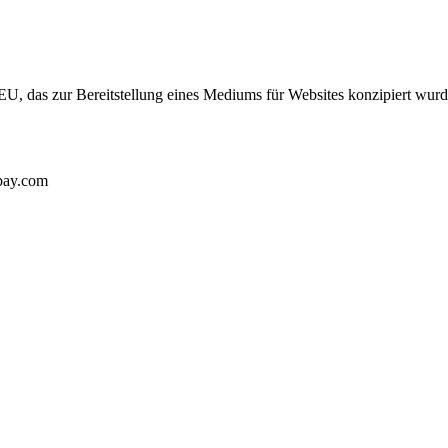
, das zur Bereitstellung eines Mediums für Websites konzipiert wurde
abay.com