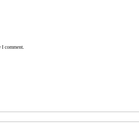
e I comment.