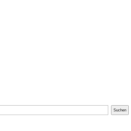
Suchen