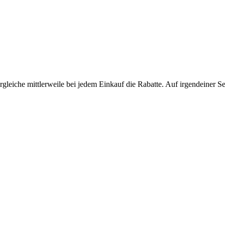
gleiche mittlerweile bei jedem Einkauf die Rabatte. Auf irgendeiner Se