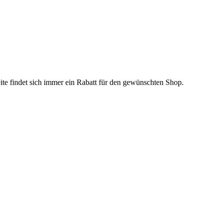
ite findet sich immer ein Rabatt für den gewünschten Shop.