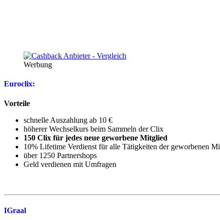
Werbung
Euroclix:
Vorteile
schnelle Auszahlung ab 10 €
höherer Wechselkurs beim Sammeln der Clix
150 Clix für jedes neue geworbene Mitglied
10% Lifetime Verdienst für alle Tätigkeiten der geworbenen Mi
über 1250 Partnershops
Geld verdienen mit Umfragen
IGraal