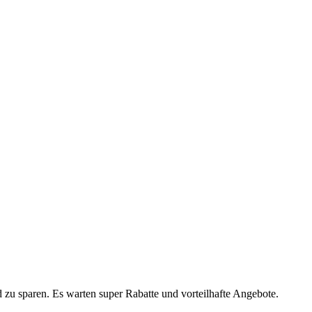
d zu sparen.
Es warten super Rabatte und vorteilhafte Angebote
.