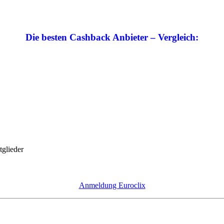
Die besten Cashback Anbieter – Vergleich:
tglieder
Anmeldung Euroclix