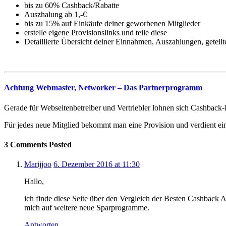
bis zu 60% Cashback/Rabatte
Auszhalung ab 1,-€
bis zu 15% auf Einkäufe deiner geworbenen Mitglieder
erstelle eigene Provisionslinks und teile diese
Detaillierte Übersicht deiner Einnahmen, Auszahlungen, geteil
Achtung Webmaster, Networker – Das Partnerprogramm
Gerade für Webseitenbetreiber und Vertriebler lohnen sich Cashback
Für jedes neue Mitglied bekommt man eine Provision und verdient ei
3 Comments Posted
Marijjoo
6. Dezember 2016 at 11:30
Hallo,
ich finde diese Seite über den Vergleich der Besten Cashback 
mich auf weitere neue Sparprogramme.
Antworten