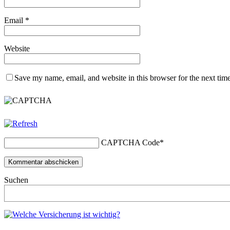
Email
*
Website
Save my name, email, and website in this browser for the next tim
CAPTCHA Code
*
Suchen