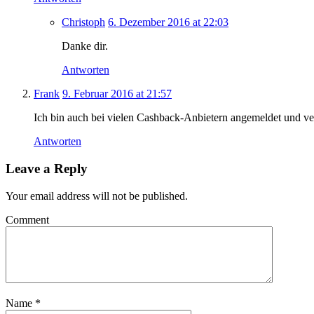
Christoph
6. Dezember 2016 at 22:03
Danke dir.
Antworten
Frank
9. Februar 2016 at 21:57
Ich bin auch bei vielen Cashback-Anbietern angemeldet und ver
Antworten
Leave a Reply
Your email address will not be published.
Comment
Name
*