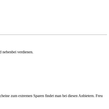
d nebenbei verdienen.
tscheine zum extremen Sparen findet man bei diesen Anbietern. Freu