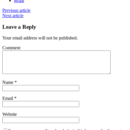
igraal
Previous article
Next article
Leave a Reply
Your email address will not be published.
Comment
Name
*
Email
*
Website