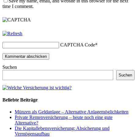
Save my name, email, and website in this browser for the next
time I comment.
CAPTCHA Code
*
Suchen
Suchen
Beliebte Beiträge
Münzen als Geldanlage – Alternative Anlagemöglichkeiten
Private Rentenversicherung – heute noch eine gute
Alternative?
Die Kapitallebensversicherung: Absicherung und
Vermögensaufbau