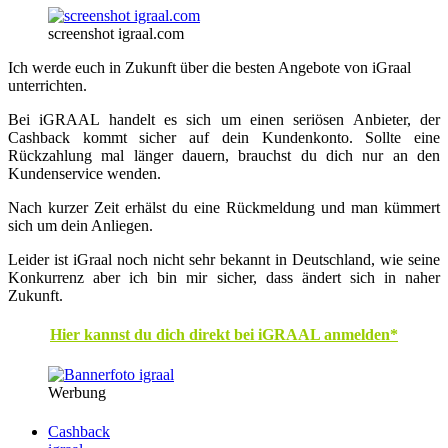
screenshot igraal.com
Ich werde euch in Zukunft über die besten Angebote von iGraal
unterrichten.
Bei iGRAAL handelt es sich um einen seriösen Anbieter, der
Cashback kommt sicher auf dein Kundenkonto. Sollte eine
Rückzahlung mal länger dauern, brauchst du dich nur an den
Kundenservice wenden.
Nach kurzer Zeit erhälst du eine Rückmeldung und man kümmert
sich um dein Anliegen.
Leider ist iGraal noch nicht sehr bekannt in Deutschland, wie seine
Konkurrenz aber ich bin mir sicher, dass ändert sich in naher
Zukunft.
Hier kannst du dich direkt bei iGRAAL anmelden*
Werbung
Cashback