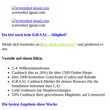
screenshot igraal.com
screenshot igraal.com
Du bist noch kein iGRAAL – Mitglied?
Melde dich kostenlos an (
hier direkt anmelden*
)
und probieren es
aus.
Vorteile auf einem Blick:
5,-€ Willkommensbonus
Cashback (bis zu 20%) für über 1500 Online-Shops
über 1000 kostenlose Gutscheine (Codes) und Rabatte
iGRAAL Cashback-Melder für deinen Browser (für die
Installation bekommt man 1,-€)
Geld verdienen mit Shopbewertungen
10% Cashback Ihrer geworbenen Mitglieder, auf Lebenszeit
Die besten Angebote diese Woche