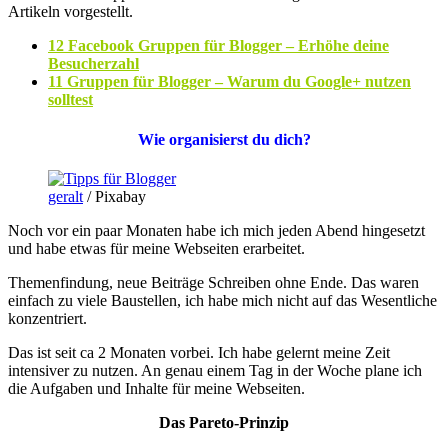
Artikeln vorgestellt.
12 Facebook Gruppen für Blogger – Erhöhe deine
Besucherzahl
11 Gruppen für Blogger – Warum du Google+ nutzen
solltest
Wie organisierst du dich?
geralt
/ Pixabay
Noch vor ein paar Monaten habe ich mich jeden Abend hingesetzt
und habe etwas für meine Webseiten erarbeitet.
Themenfindung, neue Beiträge Schreiben ohne Ende. Das waren
einfach zu viele Baustellen, ich habe mich nicht auf das Wesentliche
konzentriert.
Das ist seit ca 2 Monaten vorbei. Ich habe gelernt meine Zeit
intensiver zu nutzen. An genau einem Tag in der Woche plane ich
die Aufgaben und Inhalte für meine Webseiten.
Das Pareto-Prinzip