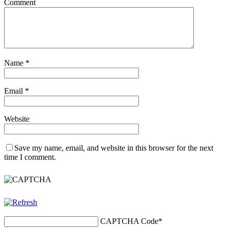
Comment
Name
*
Email
*
Website
Save my name, email, and website in this browser for the next
time I comment.
CAPTCHA Code
*