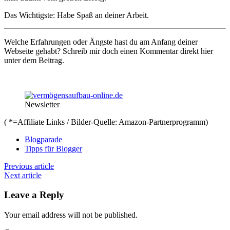
Das Wichtigste: Habe Spaß an deiner Arbeit.
Welche Erfahrungen oder Ängste hast du am Anfang deiner
Webseite gehabt? Schreib mir doch einen Kommentar direkt hier
unter dem Beitrag.
Newsletter
( *=Affiliate Links / Bilder-Quelle: Amazon-Partnerprogramm)
Blogparade
Tipps für Blogger
Previous article
Next article
Leave a Reply
Your email address will not be published.