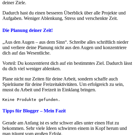
deiner Ziele.
Dadurch hast du einen besseren Überblick über alle Projekte und
Aufgaben. Weniger Ablenkung, Stress und verschenkte Zeit.
Die Planung deiner Zeit!
„Aus den Augen – aus dem Sinn“. Schreibe alles schriftlich nieder
und verliere deine Planung nicht aus den Augen und konzentriere
dich auf das Wesentliche.
Vorteil: Du konzentrierst dich auf ein bestimmtes Ziel. Dadurch lässt
du dich viel weniger ablenken.
Plane nicht nur Zeiten für deine Arbeit, sondern schaffe auch
Spielräume für deine Freizeitaktivitäten. Um erfolgreich zu sein,
musst du Arbeit und Freizeit in Einklang bringen.
Keine Produkte gefunden.
Tipps für Blogger – Mein Fazit
Gerade am Anfang ist es sehr schwer alles unter einen Hut zu
bekommen. Sehr viele Ideen schwirren einem in Kopf herum und
man träumt vom großen Erfolg.