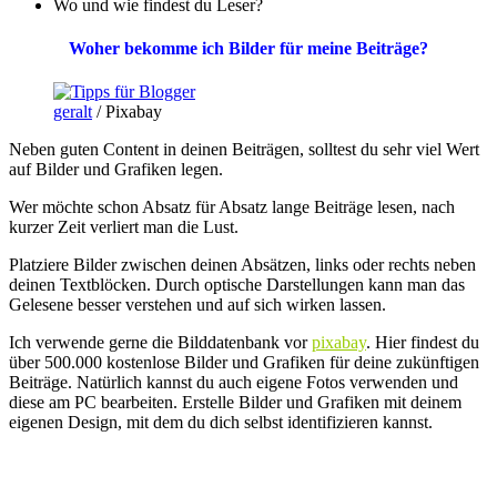
Wo und wie findest du Leser?
Woher bekomme ich Bilder für meine Beiträge?
geralt
/ Pixabay
Neben guten Content in deinen Beiträgen, solltest du sehr viel Wert
auf Bilder und Grafiken legen.
Wer möchte schon Absatz für Absatz lange Beiträge lesen, nach
kurzer Zeit verliert man die Lust.
Platziere Bilder zwischen deinen Absätzen, links oder rechts neben
deinen Textblöcken. Durch optische Darstellungen kann man das
Gelesene besser verstehen und auf sich wirken lassen.
Ich verwende gerne die Bilddatenbank vor
pixabay
. Hier findest du
über 500.000 kostenlose Bilder und Grafiken für deine zukünftigen
Beiträge. Natürlich kannst du auch eigene Fotos verwenden und
diese am PC bearbeiten. Erstelle Bilder und Grafiken mit deinem
eigenen Design, mit dem du dich selbst identifizieren kannst.