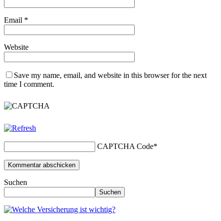
Email
*
Website
Save my name, email, and website in this browser for the next
time I comment.
CAPTCHA Code
*
Suchen
Suchen