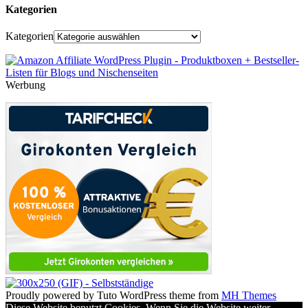
Kategorien
Kategorien
Werbung
Proudly powered by Tuto WordPress theme from
MH Themes
Diese Website benutzt Cookies. Wenn Sie die Website weiter