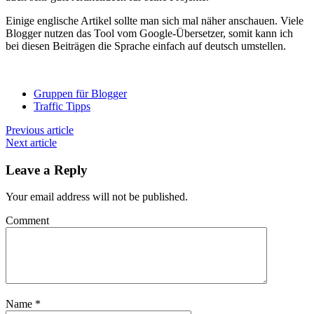
Einige englische Artikel sollte man sich mal näher anschauen. Viele
Blogger nutzen das Tool vom Google-Übersetzer, somit kann ich
bei diesen Beiträgen die Sprache einfach auf deutsch umstellen.
Gruppen für Blogger
Traffic Tipps
Previous article
Next article
Leave a Reply
Your email address will not be published.
Comment
Name
*