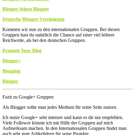
Blogger folgen Blogger
Deutsche Blogger-Vereinigung
Kommen wir nun zu den internationalen Gruppen. Bei diesen
Gruppen hast du natürlich die Chance auf einer viel höhere
Reichweite, als bei den deutschen Gruppen.
Promote Your Blog
Blogger+
Blogging
Blogger
Fazit zu Google+ Gruppen
Als Blogger sollte man jedes Medium für seine Seite nutzen.
Ich nutze Google+ sehr intensiv und kann es dir nur empfehlen.
Viele Follower könnte ich mit Hilfe der Gruppen auf mich
Aufmerksam machen. In den Internationalen Gruppen findet man
auch sehr gute Artikelideen für seine Projekte.