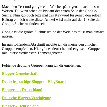
Mach den Test und google eine Woche später genau nach diesen
Worten. Du wirst sehen du bist auf der ersten Seite der Google-
Suche. Nun gib doch bitte mal das Keyword für genau den selben
Beitrag ein, ich wette dieser Artikel wird nicht auf der 1. Seite der
Google-Suche zu finden sein.
Google ist die größte Suchmaschine der Welt, das muss man einfach
nutzen.
Im nun folgendem Abschnitt möchte ich dir meine persönlichen
Gruppen empfehlen. Hier gibt es deutsche und englische Gruppen
mit unterschiedlichsten Themengebieten.
Folgende deutsche Gruppen kann ich dir empfehlen:
Blogger Gemeinschaft
Deutschsprachige Blogger – BlogBoard
Blogger aus Deutschland
Deutsche Blogger-Vereinigung
Blogger – Deutschland