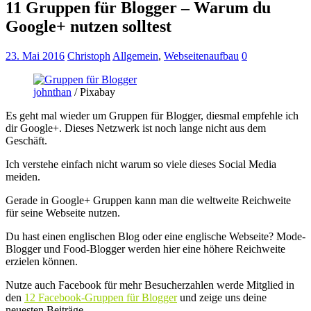
11 Gruppen für Blogger – Warum du
Google+ nutzen solltest
23. Mai 2016
Christoph
Allgemein
,
Webseitenaufbau
0
johnthan
/ Pixabay
Es geht mal wieder um Gruppen für Blogger, diesmal empfehle ich
dir Google+. Dieses Netzwerk ist noch lange nicht aus dem
Geschäft.
Ich verstehe einfach nicht warum so viele dieses Social Media
meiden.
Gerade in Google+ Gruppen kann man die weltweite Reichweite
für seine Webseite nutzen.
Du hast einen englischen Blog oder eine englische Webseite? Mode-
Blogger und Food-Blogger werden hier eine höhere Reichweite
erzielen können.
Nutze auch Facebook für mehr Besucherzahlen werde Mitglied in
den
12 Facebook-Gruppen für Blogger
und zeige uns deine
neuesten Beiträge.