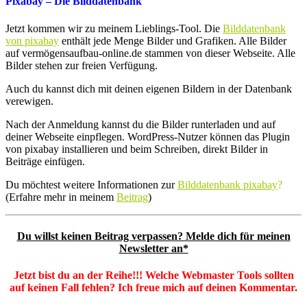
Pixabay – Die Bilddatenbank
Jetzt kommen wir zu meinem Lieblings-Tool. Die
Bilddatenbank
von pixabay
enthält jede Menge Bilder und Grafiken. Alle Bilder
auf vermögensaufbau-online.de stammen von dieser Webseite. Alle
Bilder stehen zur freien Verfügung.
Auch du kannst dich mit deinen eigenen Bildern in der Datenbank
verewigen.
Nach der Anmeldung kannst du die Bilder runterladen und auf
deiner Webseite einpflegen. WordPress-Nutzer können das Plugin
von pixabay installieren und beim Schreiben, direkt Bilder in
Beiträge einfügen.
Du möchtest weitere Informationen zur
Bilddatenbank pixabay
?
(Erfahre mehr in meinem
Beitrag
)
Du willst keinen Beitrag verpassen? Melde dich für meinen
Newsletter an*
Jetzt bist du an der Reihe!!! Welche Webmaster Tools sollten
auf keinen Fall fehlen? Ich freue mich auf deinen Kommentar.