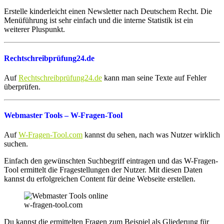
Erstelle kinderleicht einen Newsletter nach Deutschem Recht. Die
Menüführung ist sehr einfach und die interne Statistik ist ein
weiterer Pluspunkt.
Rechtschreibprüfung24.de
Auf
Rechtschreibprüfung24.de
kann man seine Texte auf Fehler
überprüfen.
Webmaster Tools – W-Fragen-Tool
Auf
W-Fragen-Tool.com
kannst du sehen, nach was Nutzer wirklich
suchen.
Einfach den gewünschten Suchbegriff eintragen und das W-Fragen-
Tool ermittelt die Fragestellungen der Nutzer. Mit diesen Daten
kannst du erfolgreichen Content für deine Webseite erstellen.
w-fragen-tool.com
Du kannst die ermittelten Fragen zum Beispiel als Gliederung für