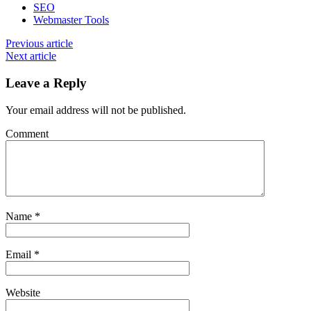
SEO
Webmaster Tools
Previous article
Next article
Leave a Reply
Your email address will not be published.
Comment
Name
*
Email
*
Website