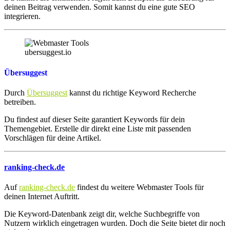
deinen Beitrag verwenden. Somit kannst du eine gute SEO
integrieren.
ubersuggest.io
Übersuggest
Durch
Übersuggest
kannst du richtige Keyword Recherche
betreiben.
Du findest auf dieser Seite garantiert Keywords für dein
Themengebiet. Erstelle dir direkt eine Liste mit passenden
Vorschlägen für deine Artikel.
ranking-check.de
Auf
ranking-check.de
findest du weitere Webmaster Tools für
deinen Internet Auftritt.
Die Keyword-Datenbank zeigt dir, welche Suchbegriffe von
Nutzern wirklich eingetragen wurden. Doch die Seite bietet dir noch