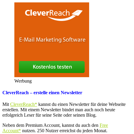
Werbung
CleverReach – erstelle einen Newsletter
Mit
CleverReach*
kannst du einen Newsletter für deine Webseite
erstellen. Mit einem Newsletter bindet man auch noch heute
erfolgreich Leser für seine Seite oder seinen Blog.
Neben dem Premium Account, kannst du auch den
Free
Account*
nutzen. 250 Nutzer erreichst du jeden Monat.