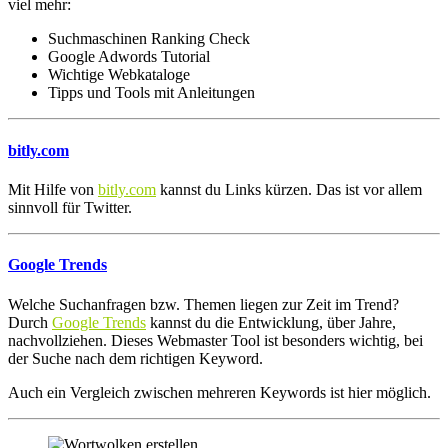
viel mehr:
Suchmaschinen Ranking Check
Google Adwords Tutorial
Wichtige Webkataloge
Tipps und Tools mit Anleitungen
bitly.com
Mit Hilfe von
bitly.com
kannst du Links kürzen. Das ist vor allem
sinnvoll für Twitter.
Google Trends
Welche Suchanfragen bzw. Themen liegen zur Zeit im Trend?
Durch
Google Trends
kannst du die Entwicklung, über Jahre,
nachvollziehen. Dieses Webmaster Tool ist besonders wichtig, bei
der Suche nach dem richtigen Keyword.
Auch ein Vergleich zwischen mehreren Keywords ist hier möglich.