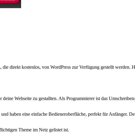
, die direkt kostenlos, von WordPress zur Verfügung gestellt werden.
 deine Webseite zu gestallten. Als Programmierer ist das Umschreiben
und haben eine einfache Bedieneroberfläche, perfekt für Anfänger. D
lichtigen Theme im Netz gelistet ist.