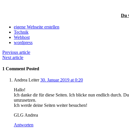
Du w
eigene Webseite erstellen
Technik
Webhost
wordpress
Previous article
Next article
1 Comment Posted
Andrea Leiter
30. Januar 2019 at 0:20
Hallo!
Ich danke dir für diese Seiten. Ich blicke nun endlich durch. D
umzusetzen.
Ich werde deine Seiten weiter besuchen!
GLG Andrea
Antworten