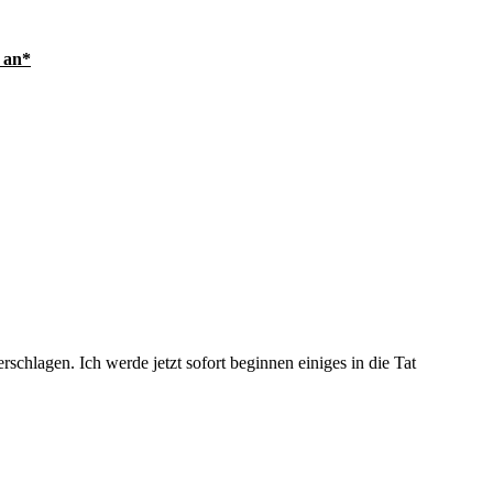
 an*
schlagen. Ich werde jetzt sofort beginnen einiges in die Tat