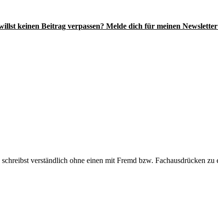
illst keinen Beitrag verpassen? Melde dich für meinen Newsletter
u schreibst verständlich ohne einen mit Fremd bzw. Fachausdrücken zu er