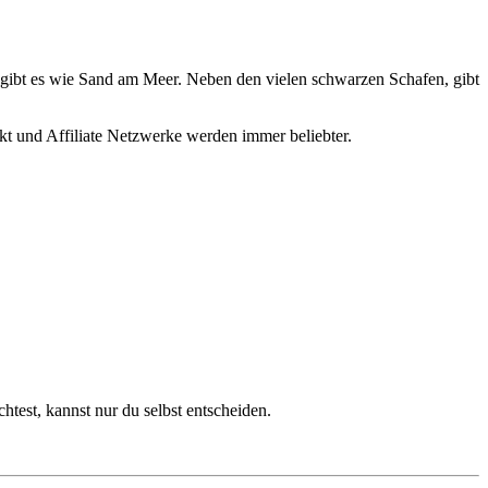
 gibt es wie Sand am Meer. Neben den vielen schwarzen Schafen, gibt
kt und Affiliate Netzwerke werden immer beliebter.
htest, kannst nur du selbst entscheiden.