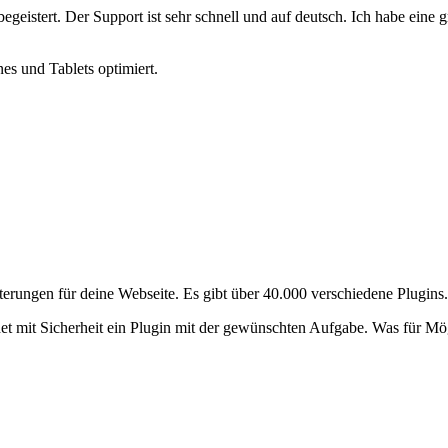
egeistert. Der Support ist sehr schnell und auf deutsch. Ich habe eine
 und Tablets optimiert.
erungen für deine Webseite. Es gibt über 40.000 verschiedene Plugins.
et mit Sicherheit ein Plugin mit der gewünschten Aufgabe. Was für Mög