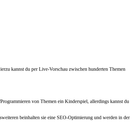
 Hierzu kannst du per Live-Vorschau zwischen hunderten Themen
/Programmieren von Themen ein Kinderspiel, allerdings kannst du
esweiteren beinhalten sie eine SEO-Optimierung und werden in der