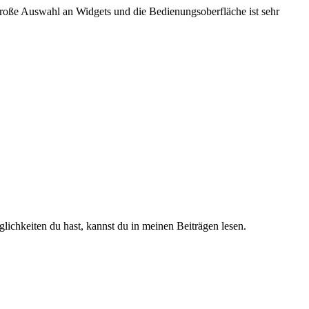
 große Auswahl an Widgets und die Bedienungsoberfläche ist sehr
lichkeiten du hast, kannst du in meinen Beiträgen lesen.