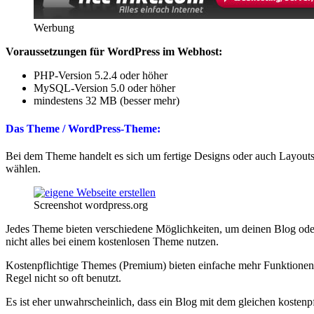
Werbung
Voraussetzungen für WordPress im Webhost:
PHP-Version 5.2.4 oder höher
MySQL-Version 5.0 oder höher
mindestens 32 MB (besser mehr)
Das Theme / WordPress-Theme:
Bei dem Theme handelt es sich um fertige Designs oder auch Layouts
wählen.
Screenshot wordpress.org
Jedes Theme bieten verschiedene Möglichkeiten, um deinen Blog oder
nicht alles bei einem kostenlosen Theme nutzen.
Kostenpflichtige Themes
(Premium) bieten einfache mehr Funktionen 
Regel nicht so oft benutzt.
Es ist eher unwahrscheinlich, dass ein Blog mit dem gleichen kostenpf