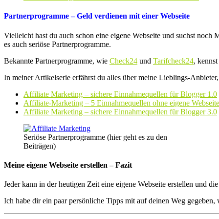
Partnerprogramme – Geld verdienen mit einer Webseite
Vielleicht hast du auch schon eine eigene Webseite und suchst noch
es auch seriöse Partnerprogramme.
Bekannte Partnerprogramme, wie
Check24
und
Tarifcheck24
, kenns
In meiner Artikelserie erfährst du alles über meine Lieblings-Anbie
Affiliate Marketing – sichere Einnahmequellen für Blogger 1.0
Affiliate-Marketing – 5 Einnahmequellen ohne eigene Webseite
Affiliate Marketing – sichere Einnahmequellen für Blogger 3.0
Seriöse Partnerprogramme (hier geht es zu den
Beiträgen)
Meine eigene Webseite erstellen – Fazit
Jeder kann in der heutigen Zeit eine eigene Webseite erstellen und di
Ich habe dir ein paar persönliche Tipps mit auf deinen Weg gegeben, w