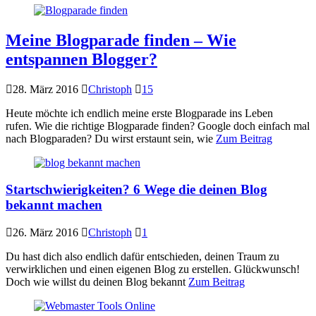
Meine Blogparade finden – Wie
entspannen Blogger?
28. März 2016
Christoph
15
Heute möchte ich endlich meine erste Blogparade ins Leben
rufen. Wie die richtige Blogparade finden? Google doch einfach mal
nach Blogparaden? Du wirst erstaunt sein, wie
Zum Beitrag
Startschwierigkeiten? 6 Wege die deinen Blog
bekannt machen
26. März 2016
Christoph
1
Du hast dich also endlich dafür entschieden, deinen Traum zu
verwirklichen und einen eigenen Blog zu erstellen. Glückwunsch!
Doch wie willst du deinen Blog bekannt
Zum Beitrag