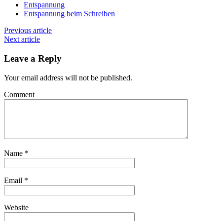
Entspannung
Entspannung beim Schreiben
Previous article
Next article
Leave a Reply
Your email address will not be published.
Comment
Name
*
Email
*
Website