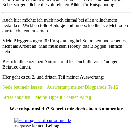
Seite, sorgen alleine die zahlreichen Bilder für Entspannung.
Auch hier möchte ich mich noch einmal bei allen teilnehmern
bedanken. Wirklich tolle Beiträge und unterschiedlichste Methoden
durfte ich kennen lernen.
Viele Blogger sorgen für Entspannung bei Schreiben und sehen es
nicht als Arbeit an. Man muss sein Hobby, das Bloggen, einfach
lieben.
Besucht die einzelnen Autoren und lest euch die vollständigen
Beiträge durch.
Hier geht es zu 2. und dritten Teil meiner Auswertung:
Seele baumeln lassen – Auswertung meiner Blogparade Teil 2
Stress abbauen – Meine Tipps für deinen Alltag
Wie entspannst du? Schreib mir doch einen Kommentar.
Verpasse keinen Beitrag