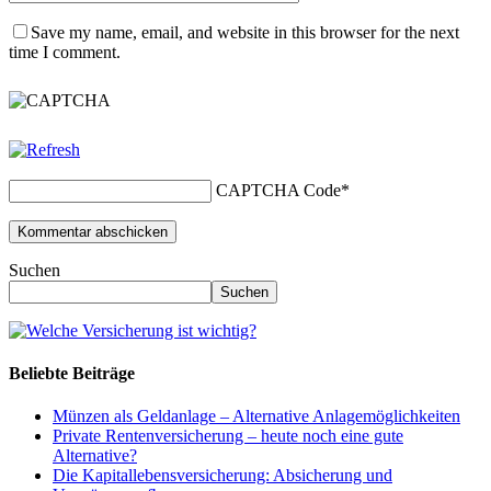
Save my name, email, and website in this browser for the next
time I comment.
CAPTCHA Code
*
Suchen
Suchen
Beliebte Beiträge
Münzen als Geldanlage – Alternative Anlagemöglichkeiten
Private Rentenversicherung – heute noch eine gute
Alternative?
Die Kapitallebensversicherung: Absicherung und