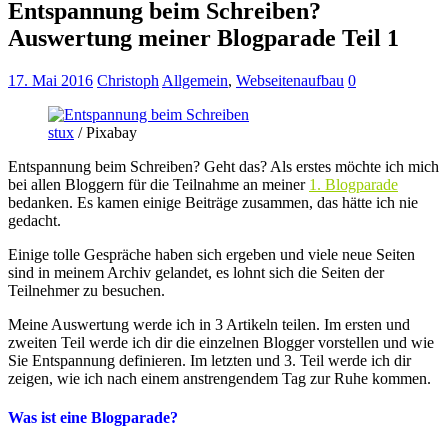
Entspannung beim Schreiben?
Auswertung meiner Blogparade Teil 1
17. Mai 2016
Christoph
Allgemein
,
Webseitenaufbau
0
stux
/ Pixabay
Entspannung beim Schreiben? Geht das? Als erstes möchte ich mich
bei allen Bloggern für die Teilnahme an meiner
1. Blogparade
bedanken. Es kamen einige Beiträge zusammen, das hätte ich nie
gedacht.
Einige tolle Gespräche haben sich ergeben und viele neue Seiten
sind in meinem Archiv gelandet, es lohnt sich die Seiten der
Teilnehmer zu besuchen.
Meine Auswertung werde ich in 3 Artikeln teilen. Im ersten und
zweiten Teil werde ich dir die einzelnen Blogger vorstellen und wie
Sie Entspannung definieren. Im letzten und 3. Teil werde ich dir
zeigen, wie ich nach einem anstrengendem Tag zur Ruhe kommen.
Was ist eine Blogparade?