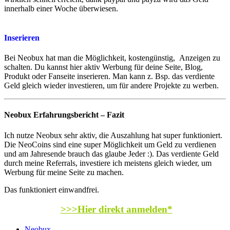
innerhalb einer Woche überwiesen.
Inserieren
Bei Neobux hat man die Möglichkeit, kostengünstig, Anzeigen zu
schalten. Du kannst hier aktiv Werbung für deine Seite, Blog,
Produkt oder Fanseite inserieren. Man kann z. Bsp. das verdiente
Geld gleich wieder investieren, um für andere Projekte zu werben.
Neobux Erfahrungsbericht – Fazit
Ich nutze Neobux sehr aktiv, die Auszahlung hat super funktioniert.
Die NeoCoins sind eine super Möglichkeit um Geld zu verdienen
und am Jahresende brauch das glaube Jeder :). Das verdiente Geld
durch meine Referrals, investiere ich meistens gleich wieder, um
Werbung für meine Seite zu machen.
Das funktioniert einwandfrei.
>>>Hier direkt anmelden*
Neobux