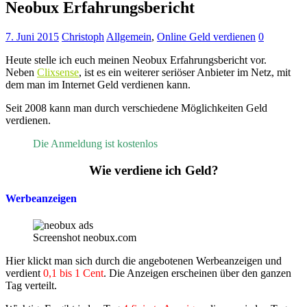
Neobux Erfahrungsbericht
7. Juni 2015
Christoph
Allgemein
,
Online Geld verdienen
0
Heute stelle ich euch meinen Neobux Erfahrungsbericht vor.
Neben
Clixsense
, ist es ein weiterer seriöser Anbieter im Netz, mit
dem man im Internet Geld verdienen kann.
Seit 2008 kann man durch verschiedene Möglichkeiten Geld
verdienen.
Die Anmeldung ist kostenlos
Wie verdiene ich Geld?
Werbeanzeigen
Screenshot neobux.com
Hier klickt man sich durch die angebotenen Werbeanzeigen und
verdient
0,1 bis 1 Cent
. Die Anzeigen erscheinen über den ganzen
Tag verteilt.