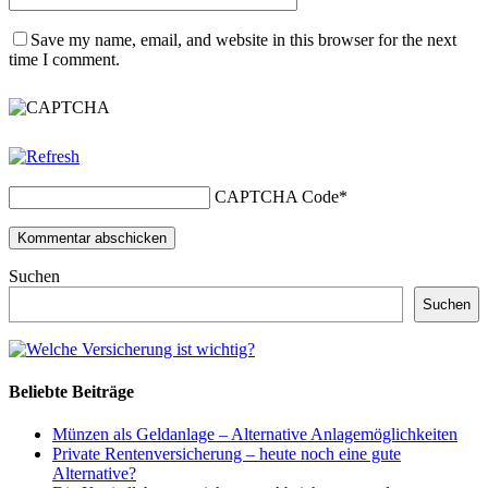
Save my name, email, and website in this browser for the next
time I comment.
CAPTCHA Code
*
Suchen
Suchen
Beliebte Beiträge
Münzen als Geldanlage – Alternative Anlagemöglichkeiten
Private Rentenversicherung – heute noch eine gute
Alternative?