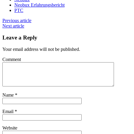
Neobux Erfahrungsbericht
PTC
Previous article
Next article
Leave a Reply
Your email address will not be published.
Comment
Name
*
Email
*
Website