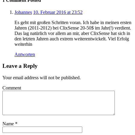
1 Comment Posted
Johannes
10. Februar 2016 at 23:52
Es geht mit großen Schritten voran. Ich habe in meinen ersten
Jahren (2011-2012) bei ClixSense 20-50$ im Jahr(!) verdient.
Das lag natürlich vor allem an mir, aber ClixSense hat sich in
den letzten Jahren auch extrem weiterentwickelt. Viel Erfolg
weiterhin
Antworten
Leave a Reply
Your email address will not be published.
Comment
Name
*