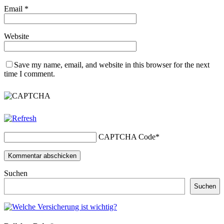
Email
*
Website
Save my name, email, and website in this browser for the next
time I comment.
CAPTCHA Code
*
Suchen
Suchen