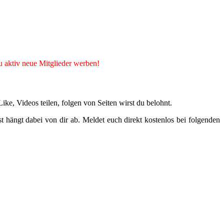
u aktiv neue Mitglieder werben!
ke, Videos teilen, folgen von Seiten wirst du belohnt.
t hängt dabei von dir ab. Meldet euch direkt kostenlos bei folgenden