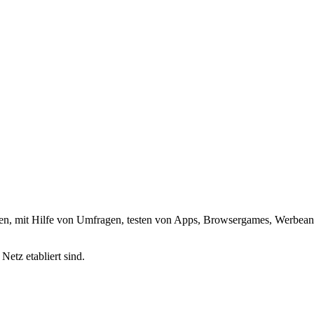
, mit Hilfe von Umfragen, testen von Apps, Browsergames, Werbeanzei
Netz etabliert sind.