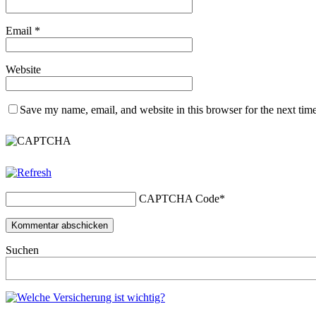
Email
*
Website
Save my name, email, and website in this browser for the next tim
CAPTCHA Code
*
Suchen