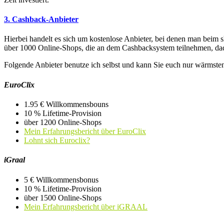
3. Cashback-Anbieter
Hierbei handelt es sich um kostenlose Anbieter, bei denen man beim 
über 1000 Online-Shops, die an dem Cashbacksystem teilnehmen, dad
Folgende Anbieter benutze ich selbst und kann Sie euch nur wärmste
EuroClix
1.95 € Willkommensbouns
10 % Lifetime-Provision
über 1200 Online-Shops
Mein Erfahrungsbericht über EuroClix
Lohnt sich Euroclix?
iGraal
5 € Willkommensbonus
10 % Lifetime-Provision
über 1500 Online-Shops
Mein Erfahrungsbericht über iGRAAL