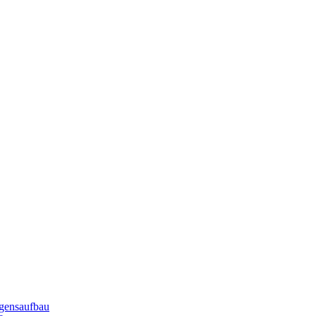
ögensaufbau