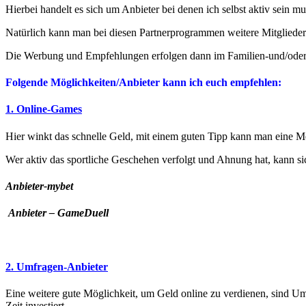
Hierbei handelt es sich um Anbieter bei denen ich selbst aktiv sein m
Natürlich kann man bei diesen Partnerprogrammen weitere Mitglieder 
Die Werbung und Empfehlungen erfolgen dann im Familien-und/oder F
Folgende Möglichkeiten/Anbieter kann ich euch empfehlen:
1. Online-Games
Hier winkt das schnelle Geld, mit einem guten Tipp kann man eine Men
Wer aktiv das sportliche Geschehen verfolgt und Ahnung hat, kann si
Anbieter-mybet
Anbieter – GameDuell
2. Umfragen-Anbieter
Eine weitere gute Möglichkeit, um Geld online zu verdienen, sind U
Zeit investiert.