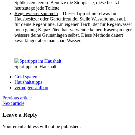
Spülkasten leeren. Benutze die Stopptaste, diese besitzt
heutzutage jede Toilette.
Regenwasser sammeln
– Dieser Tipp ist nur etwas für
Hausbesitzer oder Gartenfreunde. Stelle Wassertonnen auf,
für deine Regenrinne. Ein eigener Teich, der für Regenwasser
noch genug Kapazitäten hat. verwende keinen Rasensprenger,
wässere deine Grünanlagen selbst. Diese Methode dauert
zwar länger aber man spart Wasser.
Spartipps im Haushalt
Geld sparen
Haushaltstipps
vermögensaufbau
Previous article
Next article
Leave a Reply
Your email address will not be published.