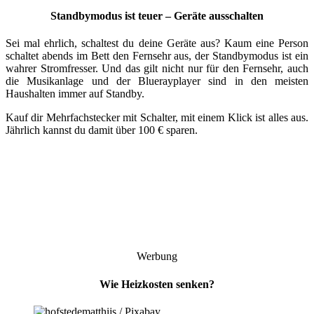
Standbymodus ist teuer – Geräte ausschalten
Sei mal ehrlich, schaltest du deine Geräte aus? Kaum eine Person
schaltet abends im Bett den Fernsehr aus, der Standbymodus ist ein
wahrer Stromfresser. Und das gilt nicht nur für den Fernsehr, auch
die Musikanlage und der Bluerayplayer sind in den meisten
Haushalten immer auf Standby.
Kauf dir Mehrfachstecker mit Schalter, mit einem Klick ist alles aus.
Jährlich kannst du damit über 100 € sparen.
Werbung
Wie Heizkosten senken?