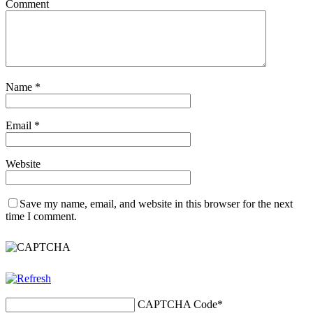
Comment
Name
*
Email
*
Website
Save my name, email, and website in this browser for the next
time I comment.
CAPTCHA Code
*