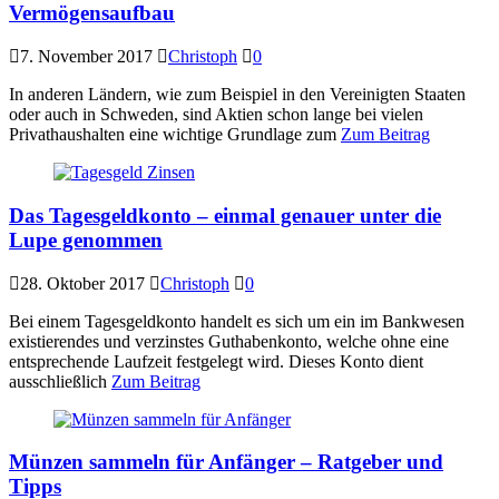
Vermögensaufbau
7. November 2017
Christoph
0
In anderen Ländern, wie zum Beispiel in den Vereinigten Staaten
oder auch in Schweden, sind Aktien schon lange bei vielen
Privathaushalten eine wichtige Grundlage zum
Zum Beitrag
Das Tagesgeldkonto – einmal genauer unter die
Lupe genommen
28. Oktober 2017
Christoph
0
Bei einem Tagesgeldkonto handelt es sich um ein im Bankwesen
existierendes und verzinstes Guthabenkonto, welche ohne eine
entsprechende Laufzeit festgelegt wird. Dieses Konto dient
ausschließlich
Zum Beitrag
Münzen sammeln für Anfänger – Ratgeber und
Tipps