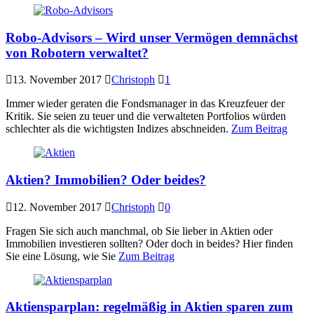
Robo-Advisors – Wird unser Vermögen demnächst
von Robotern verwaltet?
13. November 2017
Christoph
1
Immer wieder geraten die Fondsmanager in das Kreuzfeuer der
Kritik. Sie seien zu teuer und die verwalteten Portfolios würden
schlechter als die wichtigsten Indizes abschneiden.
Zum Beitrag
Aktien? Immobilien? Oder beides?
12. November 2017
Christoph
0
Fragen Sie sich auch manchmal, ob Sie lieber in Aktien oder
Immobilien investieren sollten? Oder doch in beides? Hier finden
Sie eine Lösung, wie Sie
Zum Beitrag
Aktiensparplan: regelmäßig in Aktien sparen zum