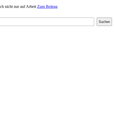
ch nicht nur auf Arbeit
Zum Beitrag
Suchen