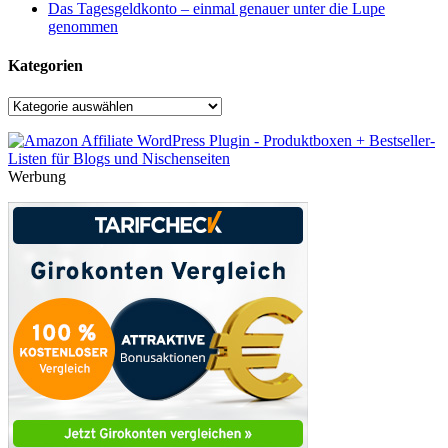
Das Tagesgeldkonto – einmal genauer unter die Lupe
genommen
Kategorien
Kategorien
Werbung