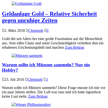
Geldanlage Gold – Relative Sicherheit
gegen unruhige Zeiten
2. März 2018
Christoph
0
Gold übt seit Alters her eine große Faszination auf die Menschheit
aus. Sein edler Glanz und seine Geschmeidigkeit verleihen ihm ein
erhabenes Erscheinungsbild und machen
Zum Beitrag
Warum sollte ich Münzen sammeln? Nur ein
Hobby?
23. Juli 2016
Christoph
3
Warum sollte ich Münzen sammeln? Diese Frage musste ich mir vor
ein paar Jahren stellen. Die Luft war raus und ich hatte irgendwie
keine Lust mehr.
Zum Beitrag