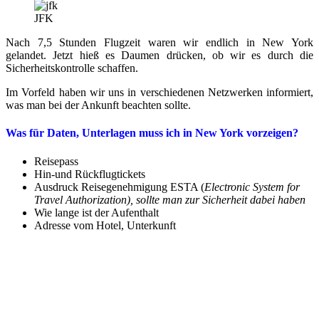
JFK
Nach 7,5 Stunden Flugzeit waren wir endlich in New York
gelandet. Jetzt hieß es Daumen drücken, ob wir es durch die
Sicherheitskontrolle schaffen.
Im Vorfeld haben wir uns in verschiedenen Netzwerken informiert,
was man bei der Ankunft beachten sollte.
Was für Daten, Unterlagen muss ich in New York vorzeigen?
Reisepass
Hin-und Rückflugtickets
Ausdruck Reisegenehmigung ESTA (
Electronic System for
Travel Authorization), sollte man zur Sicherheit dabei haben
Wie lange ist der Aufenthalt
Adresse vom Hotel, Unterkunft