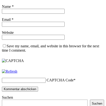
Name
*
Email
*
Website
Save my name, email, and website in this browser for the next
time I comment.
CAPTCHA Code
*
Suchen
Suchen