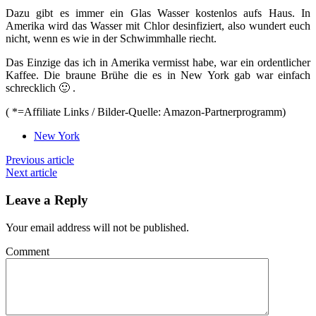
Dazu gibt es immer ein Glas Wasser kostenlos aufs Haus. In
Amerika wird das Wasser mit Chlor desinfiziert, also wundert euch
nicht, wenn es wie in der Schwimmhalle riecht.
Das Einzige das ich in Amerika vermisst habe, war ein ordentlicher
Kaffee. Die braune Brühe die es in New York gab war einfach
schrecklich 🙂 .
( *=Affiliate Links / Bilder-Quelle: Amazon-Partnerprogramm)
New York
Previous article
Next article
Leave a Reply
Your email address will not be published.
Comment