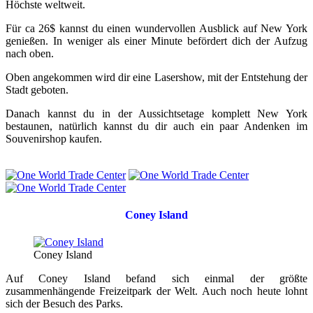
Höchste weltweit.
Für ca 26$ kannst du einen wundervollen Ausblick auf New York
genießen. In weniger als einer Minute befördert dich der Aufzug
nach oben.
Oben angekommen wird dir eine Lasershow, mit der Entstehung der
Stadt geboten.
Danach kannst du in der Aussichtsetage komplett New York
bestaunen, natürlich kannst du dir auch ein paar Andenken im
Souvenirshop kaufen.
Coney Island
Coney Island
Auf Coney Island befand sich einmal der größte
zusammenhängende Freizeitpark der Welt. Auch noch heute lohnt
sich der Besuch des Parks.