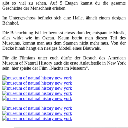
gibt so viel zu sehen. Auf 5 Etagen kannst du die gesamte
Geschichte der Menschheit erleben.
Im Untergeschoss befindet sich eine Halle, ähnelt einem riesigen
Bahnhof.
Die Beleuchtung ist hier bewusst etwas dunkler, entspannte Musik,
alles wirkt wie im Ozean. Kaum betritt man diesen Teil des
Museums, kommt man aus dem Staunen nicht mehr raus. Von der
Decke hinab hängt ein riesiges Modell eines Blauwals.
Für die Filmfans unter euch dürfte der Besuch des
American
Museum of Natural History auch die erste Anlaufstelle in New York
sein, hier spielte der Film „Nachts im Museum“.