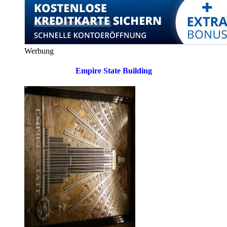
Werbung
Empire State Building