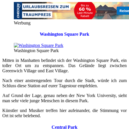
Werbung
Washington Square Park
Washington Square Park
Mitten in Manhatten befindet sich der Washington Square Park, ein
toller Ort um zu entspannen. Das Gelände liegt zwischen
Greenwich Village
und
East Village.
Nach einer anstrengenden Tour durch die Stadt, würde ich zum
Schluss diese Station auf eurer Tagestour empfehlen.
Auf Grund der Lage, genau neben der New York University, sieht
man sehr viele junge Menschen in diesem Park.
Künstler und Musiker treffen hier aufeinander, die Stimmung vor
Ort ist sehr belebend.
Central Park