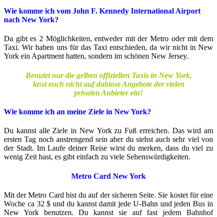
Wie komme ich vom John F. Kennedy International Airport
nach New York?
Da gibt es 2 Möglichkeiten, entweder mit der Metro oder mit dem
Taxi. Wir haben uns für das Taxi entschieden, da wir nicht in New
York ein Apartment hatten, sondern im schönen New Jersey.
Benutzt nur die gelben offiziellen Taxis in New York,
lasst euch nicht auf dubiose Angebote der vielen
privaten Anbieter ein!
Wie komme ich an meine Ziele in New York?
Du kannst alle Ziele in New York zu Fuß erreichen. Das wird am
ersten Tag noch anstrengend sein aber du siehst auch sehr viel von
der Stadt. Im Laufe deiner Reise wirst du merken, dass du viel zu
wenig Zeit hast, es gibt einfach zu viele Sehenswürdigkeiten.
Metro Card New York
Mit der Metro Card bist du auf der sicheren Seite. Sie kostet für eine
Woche ca 32 $ und du kannst damit jede U-Bahn und jeden Bus in
New York benutzen. Du kannst sie auf fast jedem Bahnhof