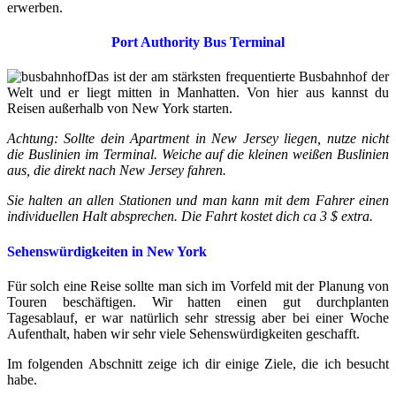
erwerben.
Port Authority Bus Terminal
Das ist der am stärksten frequentierte Busbahnhof der
Welt und er liegt mitten in Manhatten. Von hier aus kannst du
Reisen außerhalb von New York starten.
Achtung: Sollte dein Apartment in New Jersey liegen, nutze nicht
die Buslinien im Terminal. Weiche auf die kleinen weißen Buslinien
aus, die direkt nach New Jersey fahren.
Sie halten an allen Stationen und man kann mit dem Fahrer einen
individuellen Halt absprechen. Die Fahrt kostet dich ca 3 $ extra.
Sehenswürdigkeiten in New York
Für solch eine Reise sollte man sich im Vorfeld mit der Planung von
Touren beschäftigen. Wir hatten einen gut durchplanten
Tagesablauf, er war natürlich sehr stressig aber bei einer Woche
Aufenthalt, haben wir sehr viele Sehenswürdigkeiten geschafft.
Im folgenden Abschnitt zeige ich dir einige Ziele, die ich besucht
habe.