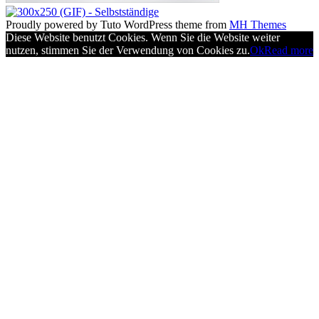
Proudly powered by Tuto WordPress theme from
MH Themes
Diese Website benutzt Cookies. Wenn Sie die Website weiter
nutzen, stimmen Sie der Verwendung von Cookies zu.
Ok
Read more