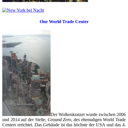
One World Trade Center
Der Wolkenkratzer wurde zwischen 2006
und 2014 auf der Stelle,
Ground Zero
, des ehemaligen World Trade
Centers errichtet. Das Gebäude ist das höchste der USA und das 4.