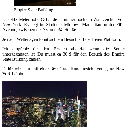
Empire State Building
Das 443 Meter hohe Gebäude ist immer noch ein Wahrzeichen von
New York. Es liegt im Stadtteils Midtown Manhattan an der Fifth
Avenue, zwischen der 33. und 34. Straße.
Je nach Wetterlagen lohnt sich ein Besuch auf der freien Plattform.
Ich empfehle dir den Besuch abends, wenn die Sonne
untergegangen ist. Du musst ca 30 $ für den Besuch des Empire
State Building zahlen.
Dafür wirst du mit einer 360 Grad Rundumsicht von ganz New
York belohnt.