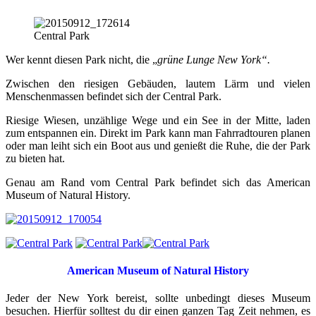
Central Park
Wer kennt diesen Park nicht, die „
grüne Lunge New York“.
Zwischen den riesigen Gebäuden, lautem Lärm und vielen
Menschenmassen befindet sich der Central Park.
Riesige Wiesen, unzählige Wege und ein See in der Mitte, laden
zum entspannen ein. Direkt im Park kann man Fahrradtouren planen
oder man leiht sich ein Boot aus und genießt die Ruhe, die der Park
zu bieten hat.
Genau am Rand vom Central Park befindet sich das American
Museum of Natural History.
American Museum of Natural History
Jeder der New York bereist, sollte unbedingt dieses Museum
besuchen. Hierfür solltest du dir einen ganzen Tag Zeit nehmen, es