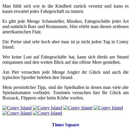
Man fühlt sich wie in die Kindheit zurück versetzt und kann es
kaum erwartet jedes Fahrgeschäft zu nutzen.
Es gibt jede Menge Schausteller, Musiker, Fahrgeschäfte jeder Art
und natürlich Bars und Restaurants. Hier erlebt man diesen zeitlosen
amerikanischen Flair.
Die Preise sind sehr hoch aber man ist ja nicht jeden Tag in Coney
Island.
Wer keine Lust auf Fahrgeschäfte hat, kann sich direkt am Strand
entspannen und den weiten Blick auf das offene Meer genießen.
Am Pier versuchen jede Menge Angler ihr Glück und auch die
typischen Sportler beleben den Strand.
Mein persönlicher Tipp, sind die Spielhallen in denen man viele alte
Spielautomaten vorfindet. Touristen versuchen hier Ihr Glück am
Boxsack, Flippern oder beim Körbe werfen.
Times Square