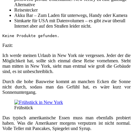
Alternative
Reisestecker
Akku Bar – Zum Laden für unterwegs, Handy oder Kamera
Simkarte für USA mit Datenvolumen – es gibt zwar überall
Internet aber auf den Straßen leider nicht.
Keine Produkte gefunden.
Fazit:
Ich werde meinen Urlaub in New York nie vergessen. Jeder der die
Möglichkeit hat, sollte sich einmal diese Reise vornehmen. Steht
man mitten in New York, sieht man erstmal wie groß die Gebäude
sind, es ist unbeschreiblich.
Durch die hohe Bauweise kommt an manchen Ecken die Sonne
nicht durch, sodass man das Gefühl hat, es wäre kurz vor
Sonnenuntergang.
Frühstück
Das typisch amerikanische Essen muss man ebenfalls probiert
haben. Was die Amerikaner morgens verputzen ist nicht normal.
Volle Teller mit Pancakes, Spiegelei und Syrup.