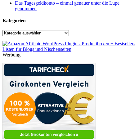
Das Tagesgeldkonto – einmal genauer unter die Lupe
genommen
Kategorien
Kategorien
Werbung