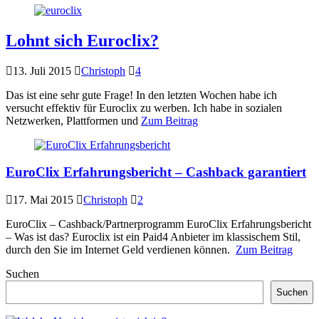
Lohnt sich Euroclix?
13. Juli 2015
Christoph
4
Das ist eine sehr gute Frage! In den letzten Wochen habe ich
versucht effektiv für Euroclix zu werben. Ich habe in sozialen
Netzwerken, Plattformen und
Zum Beitrag
EuroClix Erfahrungsbericht – Cashback garantiert
17. Mai 2015
Christoph
2
EuroClix – Cashback/Partnerprogramm EuroClix Erfahrungsbericht
– Was ist das? Euroclix ist ein Paid4 Anbieter im klassischem Stil,
durch den Sie im Internet Geld verdienen können.
Zum Beitrag
Suchen
Suchen