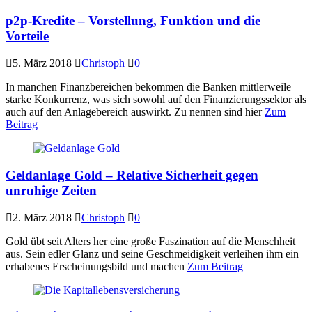
p2p-Kredite – Vorstellung, Funktion und die
Vorteile
5. März 2018
Christoph
0
In manchen Finanzbereichen bekommen die Banken mittlerweile
starke Konkurrenz, was sich sowohl auf den Finanzierungssektor als
auch auf den Anlagebereich auswirkt. Zu nennen sind hier
Zum
Beitrag
Geldanlage Gold – Relative Sicherheit gegen
unruhige Zeiten
2. März 2018
Christoph
0
Gold übt seit Alters her eine große Faszination auf die Menschheit
aus. Sein edler Glanz und seine Geschmeidigkeit verleihen ihm ein
erhabenes Erscheinungsbild und machen
Zum Beitrag