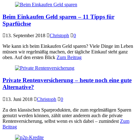
Beim Einkaufen Geld sparen – 11 Tipps für
Sparfüchse
13. September 2018
Christoph
0
Wie kann ich beim Einkaufen Geld sparen? Viele Dinge im Leben
müssen wir regelmäßig machen, der tägliche Einkauf steht ganz
oben. Auf den ersten Blick
Zum Beitrag
Private Rentenversicherung – heute noch eine gute
Alternative?
13. Juni 2018
Christoph
0
Zu den klassischen Sparprodukten, die zum regelmäßigen Sparen
genutzt werden können, zählt unter anderem auch die private
Rentenversicherung, selbst wenn es sich dabei – zumindest
Zum
Beitrag