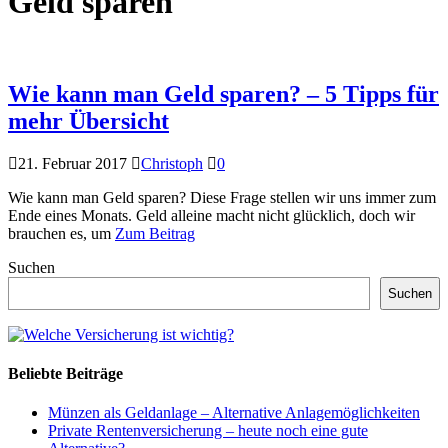
Geld sparen
Wie kann man Geld sparen? – 5 Tipps für
mehr Übersicht
21. Februar 2017
Christoph
0
Wie kann man Geld sparen? Diese Frage stellen wir uns immer zum
Ende eines Monats. Geld alleine macht nicht glücklich, doch wir
brauchen es, um
Zum Beitrag
Suchen
Suchen
Beliebte Beiträge
Münzen als Geldanlage – Alternative Anlagemöglichkeiten
Private Rentenversicherung – heute noch eine gute