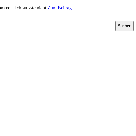
sammelt. Ich wusste nicht
Zum Beitrag
Suchen