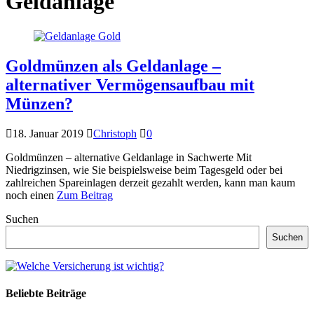
Geldanlage
Goldmünzen als Geldanlage –
alternativer Vermögensaufbau mit
Münzen?
18. Januar 2019
Christoph
0
Goldmünzen – alternative Geldanlage in Sachwerte Mit
Niedrigzinsen, wie Sie beispielsweise beim Tagesgeld oder bei
zahlreichen Spareinlagen derzeit gezahlt werden, kann man kaum
noch einen
Zum Beitrag
Suchen
Suchen
Beliebte Beiträge