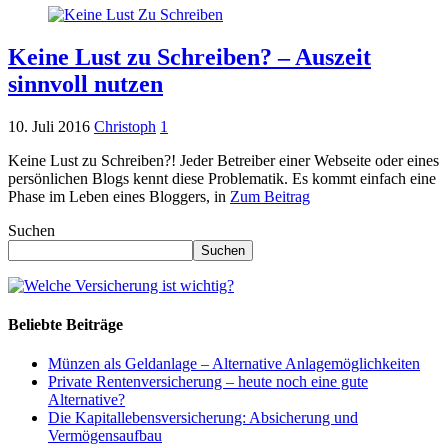
Keine Lust zu Schreiben? – Auszeit
sinnvoll nutzen
10. Juli 2016
Christoph
1
Keine Lust zu Schreiben?! Jeder Betreiber einer Webseite oder eines
persönlichen Blogs kennt diese Problematik. Es kommt einfach eine
Phase im Leben eines Bloggers, in
Zum Beitrag
Suchen
Suchen
Beliebte Beiträge
Münzen als Geldanlage – Alternative Anlagemöglichkeiten
Private Rentenversicherung – heute noch eine gute
Alternative?
Die Kapitallebensversicherung: Absicherung und
Vermögensaufbau