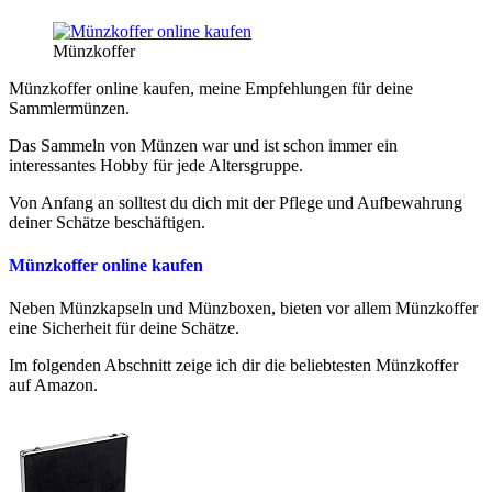
Münzkoffer
Münzkoffer online kaufen, meine Empfehlungen für deine
Sammlermünzen.
Das Sammeln von Münzen war und ist schon immer ein
interessantes Hobby für jede Altersgruppe.
Von Anfang an solltest du dich mit der Pflege und Aufbewahrung
deiner Schätze beschäftigen.
Münzkoffer online kaufen
Neben Münzkapseln und Münzboxen, bieten vor allem Münzkoffer
eine Sicherheit für deine Schätze.
Im folgenden Abschnitt zeige ich dir die beliebtesten Münzkoffer
auf Amazon.