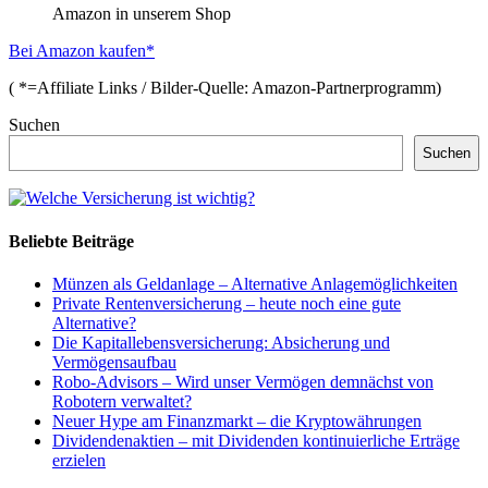
Amazon in unserem Shop
Bei Amazon kaufen*
( *=Affiliate Links / Bilder-Quelle: Amazon-Partnerprogramm)
Suchen
Suchen
Beliebte Beiträge
Münzen als Geldanlage – Alternative Anlagemöglichkeiten
Private Rentenversicherung – heute noch eine gute
Alternative?
Die Kapitallebensversicherung: Absicherung und
Vermögensaufbau
Robo-Advisors – Wird unser Vermögen demnächst von
Robotern verwaltet?
Neuer Hype am Finanzmarkt – die Kryptowährungen
Dividendenaktien – mit Dividenden kontinuierliche Erträge
erzielen