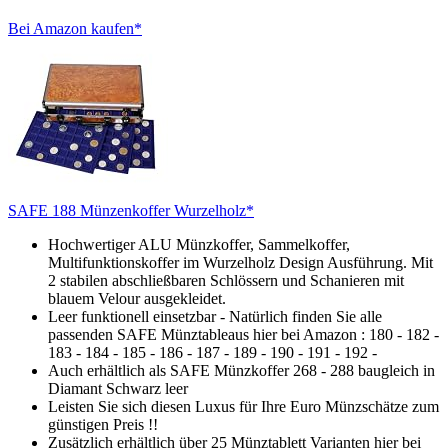
Bei Amazon kaufen*
SAFE 188 Münzenkoffer Wurzelholz*
Hochwertiger ALU Münzkoffer, Sammelkoffer,
Multifunktionskoffer im Wurzelholz Design Ausführung. Mit
2 stabilen abschließbaren Schlössern und Schanieren mit
blauem Velour ausgekleidet.
Leer funktionell einsetzbar - Natürlich finden Sie alle
passenden SAFE Münztableaus hier bei Amazon : 180 - 182 -
183 - 184 - 185 - 186 - 187 - 189 - 190 - 191 - 192 -
Auch erhältlich als SAFE Münzkoffer 268 - 288 baugleich in
Diamant Schwarz leer
Leisten Sie sich diesen Luxus für Ihre Euro Münzschätze zum
günstigen Preis !!
Zusätzlich erhältlich über 25 Münztablett Varianten hier bei