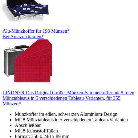
Alu-Münzkoffer für 198 Münzen*
Bei Amazon kaufen*
LINDNER Das Original Großer Münzen-Sammelkoffer mit 8 roten
Münztableaus in 5 verschiedenen Tableau-Varianten, für 355
Münzen*
Münzkoffer im edlen, schwarzen Aluminium-Design
Mit 8 Münztableaus in 5 verschiedenen Tableau-Varianten
Abschließbar
Mit 8 Kunststofffüßen
Format: 350 x 240 x 89 mm